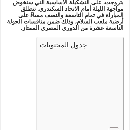
بتروجت
، على التشكيلة الأساسية التي ستخوض
مواجهة الليلة أمام
الاتحاد السكندري
. تنطلق
المباراة في تمام التاسعة والنصف مساءً على
أرضية ملعب السلام، وذلك ضمن منافسات الجولة
التاسعة عشرة من الدوري المصري الممتاز.
جدول المحتويات