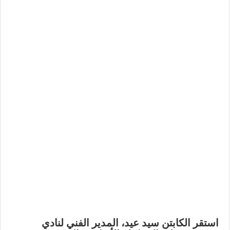
استقر الكابتن سيد عيد، المدير الفني لنادي