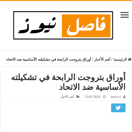
الرئيسية
/
أهم الأخبار
/
أوراق بتروجت الرابحة في تشكيلته الأساسية ضد الاتحاد
أوراق بتروجت الرابحة في تشكيلته
الأساسية ضد الاتحاد
marwa
25/02/2026
أهم الأخبار