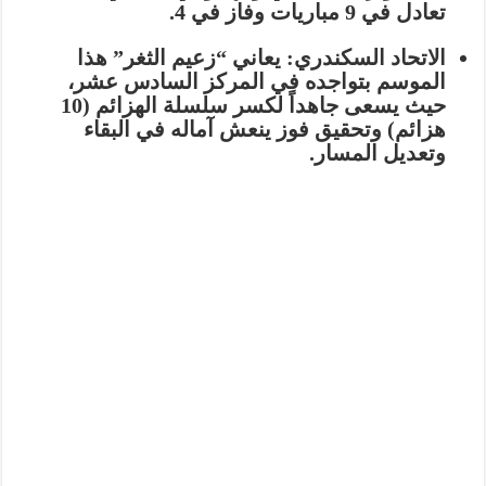
تعادل في 9 مباريات وفاز في 4.
الاتحاد السكندري:
يعاني “زعيم الثغر” هذا
الموسم بتواجده في المركز السادس عشر،
حيث يسعى جاهداً لكسر سلسلة الهزائم (10
هزائم) وتحقيق فوز ينعش آماله في البقاء
وتعديل المسار.