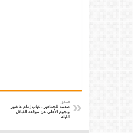
السابق
صدمة للجماهير.. غياب إمام عاشور
ونجوم الأهلي عن موقعة القبائل
الليلة