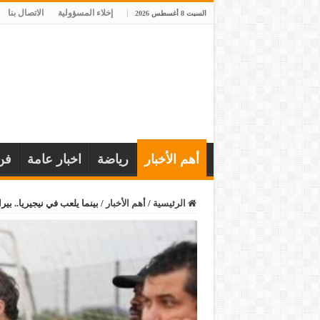
إخلاء المسؤولية
الاتصال بنا
السبت 8 أغسطس 2026
أهم الأخبار
رياضة
اخبار عامة
فن
الرئيسية
/
أهم الأخبار
/
بينما يلعب في نيجيريا.. 