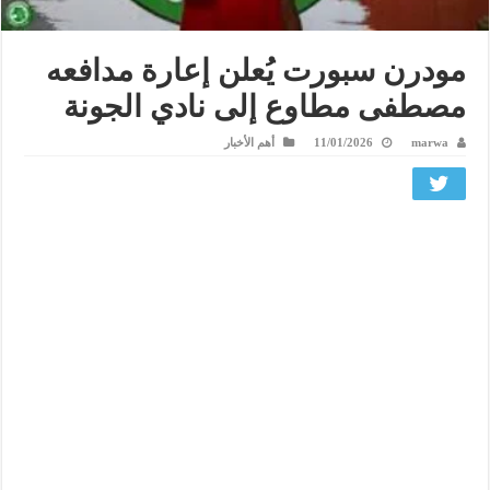
مودرن سبورت يُعلن إعارة مدافعه
مصطفى مطاوع إلى نادي الجونة
marwa
11/01/2026
أهم الأخبار