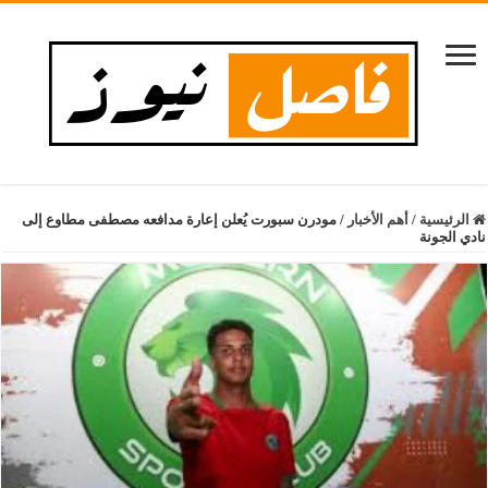
الرئيسية
/
أهم الأخبار
/
مودرن سبورت يُعلن إعارة مدافعه مصطفى مطاوع إلى
نادي الجونة