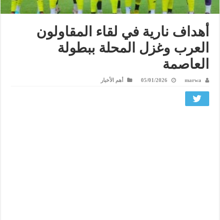
أهداف نارية في لقاء المقاولون
العرب وغزل المحلة ببطولة
العاصمة
marwa
05/01/2026
أهم الأخبار