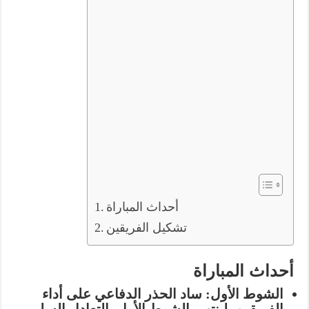
أحداث المباراة
تشكيل الفريقين
أحداث المباراة
الشوط الأول:
ساد الحذر الدفاعي على أداء