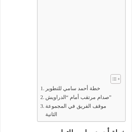
خطة أحمد سامي للتطوير
صدام مرتقب أمام “الدراويش”
موقف الفريق في المجموعة
الثانية