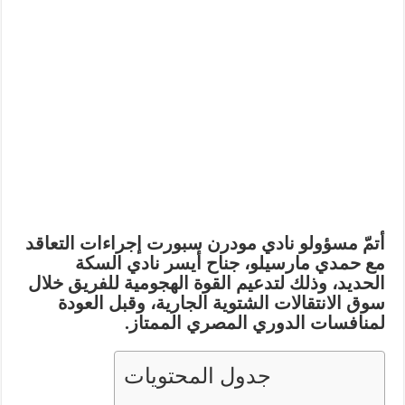
أتمّ مسؤولو نادي
مودرن سبورت
إجراءات التعاقد
مع
حمدي مارسيلو
، جناح أيسر نادي السكة
الحديد، وذلك لتدعيم القوة الهجومية للفريق خلال
سوق الانتقالات الشتوية الجارية، وقبل العودة
لمنافسات الدوري المصري الممتاز.
جدول المحتويات