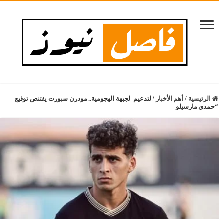
الرئيسية
/
أهم الأخبار
/
لتدعيم الجبهة الهجومية.. مودرن سبورت يقتنص توقيع
“حمدي مارسيلو