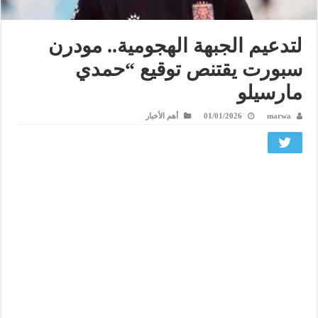
لتدعيم الجبهة الهجومية.. مودرن
سبورت يقتنص توقيع “حمدي
مارسيلو
marwa
01/01/2026
أهم الأخبار