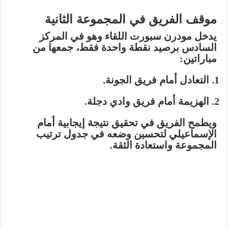
موقف الفريق في المجموعة الثانية
يدخل مودرن سبورت اللقاء وهو في المركز
السادس برصيد
نقطة واحدة
فقط، جمعها من
مباراتين:
التعادل
أمام فريق الجونة.
الهزيمة
أمام فريق وادي دجلة.
ويطمح الفريق في تحقيق نتيجة إيجابية أمام
الإسماعيلي لتحسين وضعه في جدول ترتيب
المجموعة واستعادة الثقة.