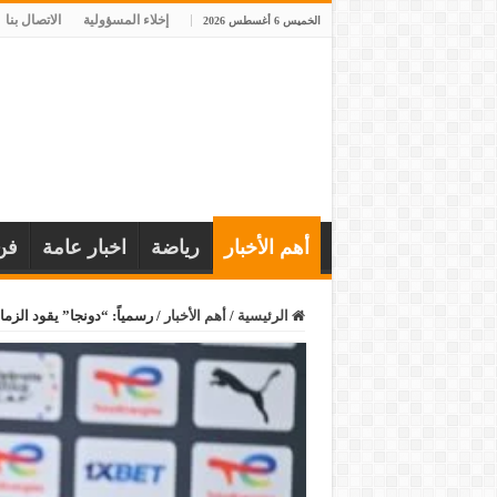
إخلاء المسؤولية
الاتصال بنا
الخميس 6 أغسطس 2026
أهم الأخبار
رياضة
اخبار عامة
فن
الرئيسية
/
أهم الأخبار
/
رسمياً: “دونجا” يقود الزم