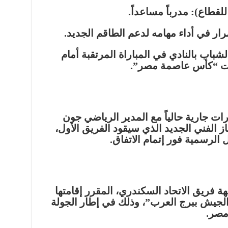
لقطاع): مدرباً مساعداً.
رار في أداء مهامه لدعم الطاقم الجديد.
شباب بالنادي في المباراة المرتقبة أمام
 “كأس عاصمة مصر”.
ت جارية حالياً مع المدير الرياضي جون
از الفني الجديد
الذي سيقود الفريق الأول،
 الرسمية فور إتمام الاتفاق.
جهة فريق
الاتحاد السكندري
، المقرر إقامتها
لجيش ببرج العرب”، وذلك في إطار الجولة
مصر
.