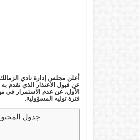
أعلن مجلس إدارة نادي الزمالك، 
عن قبول الاعتذار الذي تقدم به
الأول، عن عدم الاستمرار في مه
فترة توليه المسؤولية.
جدول المحتوي