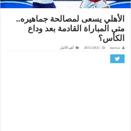
الأهلي يسعى لمصالحة جماهيره..
متى المباراة القادمة بعد وداع
الكأس؟
marwa
28/12/2025
أهم الأخبار