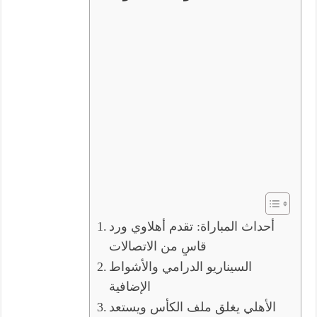
أحداث المباراة: تقدم أهلاوي ورد
قاسٍ من الاتصالات
السيناريو الدرامي والأشواط
الإضافية
الأهلي يغلق ملف الكأس ويستعد