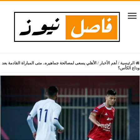
الرئيسية
/
أهم الأخبار
/
الأهلي يسعى لمصالحة جماهيره.. متى المباراة القادمة بعد
وداع الكأس؟