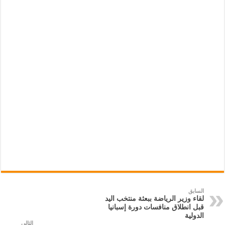
السابق
لقاء وزير الرياضة ببعثة منتخب اليد
قبل انطلاق منافسات دورة إسبانيا
الدولية
التالي