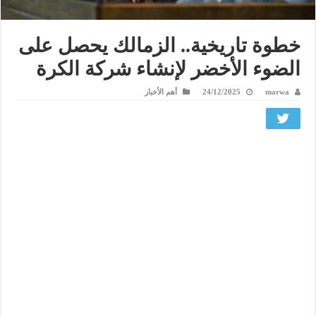
خطوة تاريخية.. الزمالك يحصل على
الضوء الأخضر لإنشاء شركة الكرة
marwa
24/12/2025
أهم الأخبار