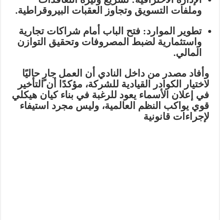
وملفات التسويق وتجاوز العقبات البيروقراطية.
تطوير الموارد:
فتح الباب أمام شراكات تجارية
واستثمارية لضبط المصروفات وتحقيق التوازن
المالي.
وأفاد مصدر من داخل النادي أن العمل جارٍ حاليًا
لاختيار الكوادر القيادية للشركة، مؤكدًا أن التأخير
في إعلان الأسماء يعود للرغبة في بناء كيان هيكلي
قوي يواكب النظم العالمية، وليس مجرد استيفاء
لإجراءات قانونية