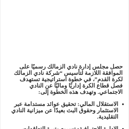
حصل مجلس إدارة نادي الزمالك رسميًا على
الموافقة اللازمة لتأسيس “شركة نادي الزمالك
لكرة القدم”، في خطوة استراتيجية تستهدف
فصل قطاع الكرة إداريًا وماليًا عن النادي
الاجتماعي. وتهدف هذه الخطوة إلى:
الاستقلال المالي:
تحقيق عوائد مستدامة عبر
الاستثمار وحقوق البث بعيدًا عن ميزانية النادي
التقليدية.
الإدارة الاحترافية:
تسريع وتيرة التعاقدات