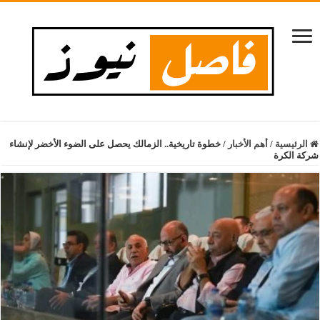
الرئيسية
/
أهم الأخبار
/
خطوة تاريخية.. الزمالك يحصل على الضوء الأخضر لإنشاء
شركة الكرة