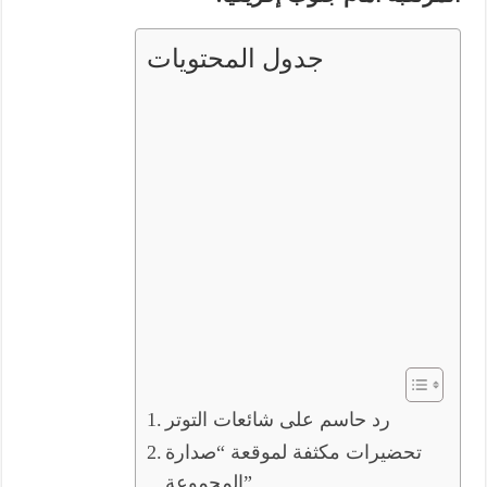
جدول المحتويات
رد حاسم على شائعات التوتر
تحضيرات مكثفة لموقعة “صدارة
المجموعة”