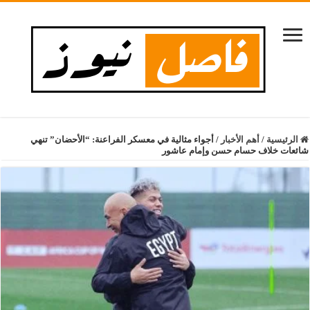
الرئيسية
/
أهم الأخبار
/
أجواء مثالية في معسكر الفراعنة: “الأحضان” تنهي
شائعات خلاف حسام حسن وإمام عاشور