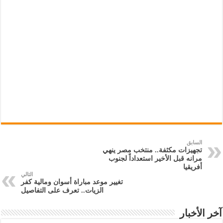
السابق
تجهيزات مكثفة.. منتخب مصر ينهي
مرانه قبل الأخير استعداداً لجنوب
أفريقيا
التالي
تغيير موعد مباراة أسوان ومالية كفر
الزيات.. تعرف على التفاصيل
آخر الأخبار