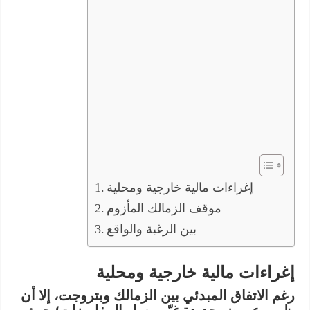
إغراءات مالية خارجية ومحلية
موقف الزمالك المأزوم
بين الرغبة والواقع
إغراءات مالية خارجية ومحلية
رغم الاتفاق المبدئي بين الزمالك وبتروجت، إلا أن