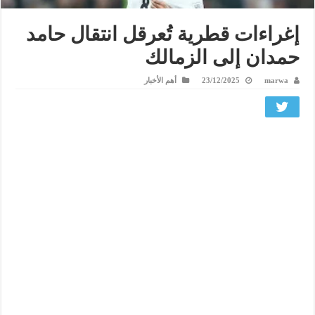
إغراءات قطرية تُعرقل انتقال حامد
حمدان إلى الزمالك
marwa
23/12/2025
أهم الأخبار