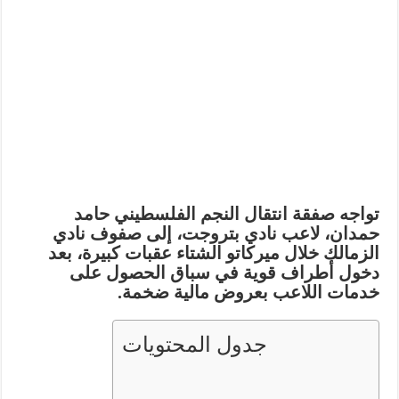
تواجه صفقة انتقال النجم الفلسطيني
حامد
حمدان
، لاعب نادي بتروجت، إلى صفوف نادي
الزمالك خلال ميركاتو الشتاء عقبات كبيرة، بعد
دخول أطراف قوية في سباق الحصول على
خدمات اللاعب بعروض مالية ضخمة.
جدول المحتويات