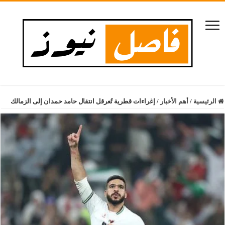
الرئيسية
/
أهم الأخبار
/
إغراءات قطرية تُعرقل انتقال حامد حمدان إلى الزمالك