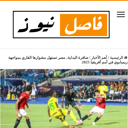
الرئيسية
/
أهم الأخبار
/
صافرة البداية.. مصر تستهل مشوارها القاري بمواجهة
زيمبابوي في أمم أفريقيا 2025