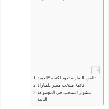
القوة الضاربة تعود لكتيبة “العميد”
قائمة منتخب مصر للمباراة
مشوار المنتخب في المجموعة
الثانية