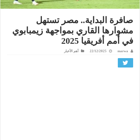
صافرة البداية.. مصر تستهل
مشوارها القاري بمواجهة زيمبابوي
في أمم أفريقيا 2025
marwa
22/12/2025
أهم الأخبار