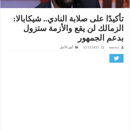
تأكيدًا على صلابة النادي.. شيكابالا:
الزمالك لن يقع والأزمة ستزول
بدعم الجمهور
marwa
15/12/2025
أهم الأخبار