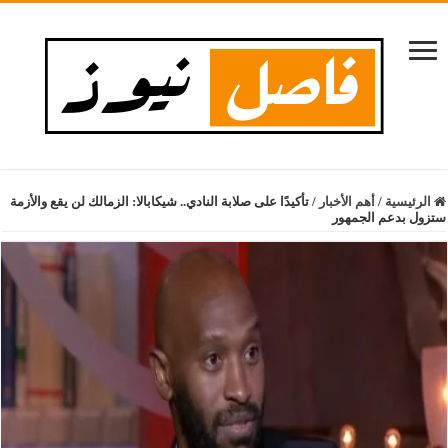
الرئيسية
/
أهم الأخبار
/
تأكيدًا على صلابة النادي.. شيكابالا: الزمالك لن يقع والأزمة
ستزول بدعم الجمهور