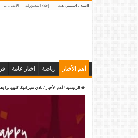
إخلاء المسؤولية
الاتصال بنا
الجمعة 7 أغسطس 2026
أهم الأخبار
رياضة
اخبار عامة
فن
الرئيسية
/
أهم الأخبار
/
نادي سيراميكا كليوباترا يحتفل بالذكرى الـ 52 ل