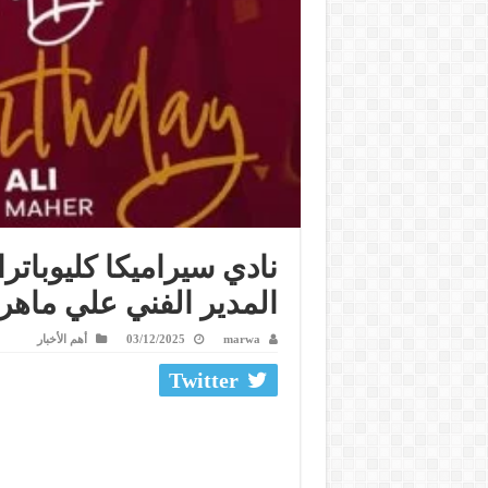
المدير الفني علي ماهر
marwa
03/12/2025
أهم الأخبار
Twitter