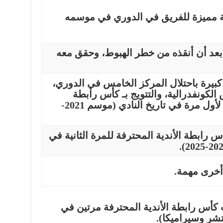
 مميزة للفريق في الدوري في موسمه
ة بعد أن أنقذه من خطر الهبوط، وحقق معه
يرة باحتلال المركز الخامس في الدوري،
الكونفدرالية، والتتويج بـ
كأس رابطة
لأول مرة في تاريخ النادي (موسم 2021-
س رابطة الأندية المحترفة
للمرة الثانية في
أخرى مهمة.
ب
كأس رابطة الأندية المحترفة
مرتين في
تشر وسيراميكا).