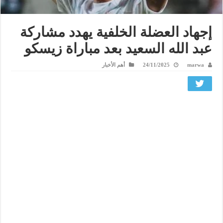
إجهاد العضلة الخلفية يهدد مشاركة
عبد الله السعيد بعد مباراة زيسكو
marwa
24/11/2025
أهم الأخبار