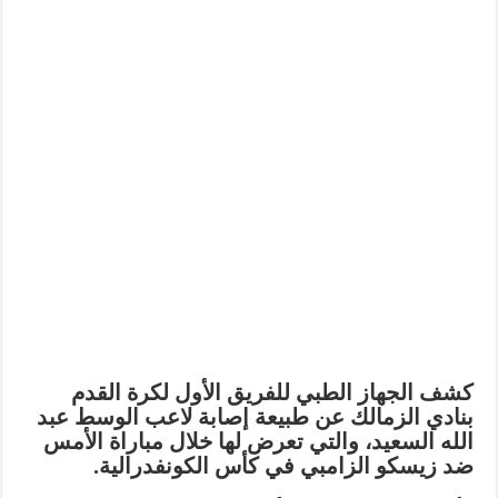
كشف الجهاز الطبي للفريق الأول لكرة القدم
بنادي الزمالك عن طبيعة إصابة لاعب الوسط
عبد
الله السعيد
، والتي تعرض لها خلال مباراة الأمس
ضد زيسكو الزامبي في كأس الكونفدرالية.