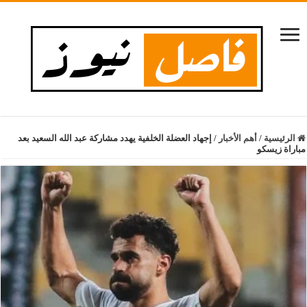
الرئيسية
/
أهم الأخبار
/
إجهاد العضلة الخلفية يهدد مشاركة عبد الله السعيد بعد
مباراة زيسكو