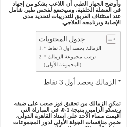
وأوضح الجهاز الطبي أن اللاعب يشكو من
إجهاد
في العضلة الخلفية
، وسيخضع لفحص طبي شامل
عند استئناف الفريق للتدريبات لتحديد مدى
الإصابة وبرنامجه العلاجي.
جدول المحتويات
* الزمالك يحصد أول 3 نقاط
* ترتيب مجموعة الزمالك
(المجموعة الأولى)
* الزمالك يحصد أول 3 نقاط
تمكن الزمالك من تحقيق فوز صعب على ضيفه
زيسكو الزامبي
بنتيجة
1-0
، في المباراة التي
أُقيمت مساء الأحد على استاد القاهرة الدولي،
ضمن منافسات الجولة الأولى لدور المجموعات