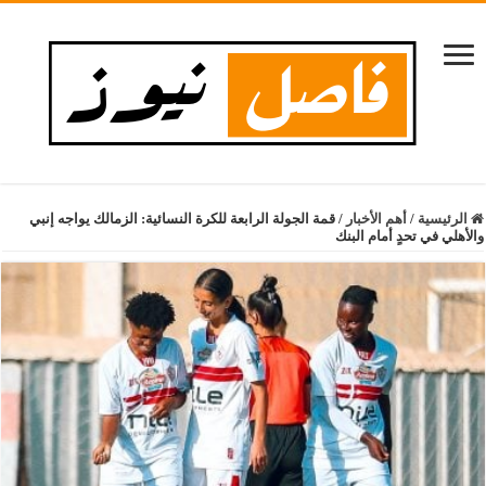
الرئيسية
/
أهم الأخبار
/
قمة الجولة الرابعة للكرة النسائية: الزمالك يواجه إنبي
والأهلي في تحدٍ أمام البنك