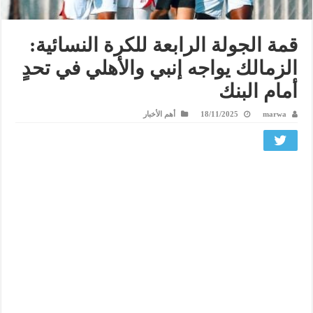
قمة الجولة الرابعة للكرة النسائية:
الزمالك يواجه إنبي والأهلي في تحدٍ
أمام البنك
marwa
18/11/2025
أهم الأخبار