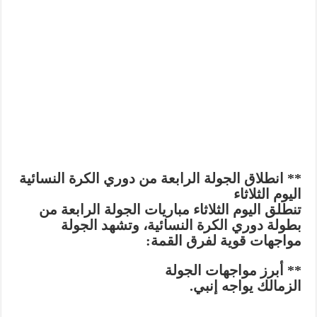
** انطلاق الجولة الرابعة من دوري الكرة النسائية
اليوم الثلاثاء
تنطلق اليوم الثلاثاء مباريات الجولة الرابعة من
بطولة دوري الكرة النسائية، وتشهد الجولة
مواجهات قوية لفرق القمة:
** أبرز مواجهات الجولة
الزمالك يواجه إنبي.