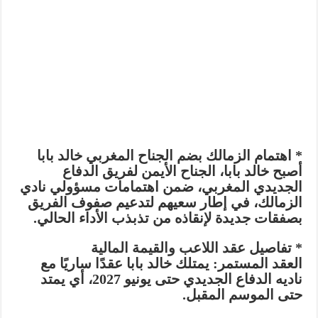
* اهتمام الزمالك بضم الجناح المغربي خالد بابا
أصبح خالد بابا، الجناح الأيمن لفريق الدفاع
الجديدي المغربي، ضمن اهتمامات مسؤولي نادي
الزمالك، في إطار سعيهم لتدعيم صفوف الفريق
بصفقات جديدة لإنقاذه من تذبذب الأداء الحالي.
* تفاصيل عقد اللاعب والقيمة المالية
العقد المستمر: يمتلك خالد بابا عقدًا ساريًا مع
ناديه الدفاع الجديدي حتى يونيو 2027، أي يمتد
حتى الموسم المقبل.