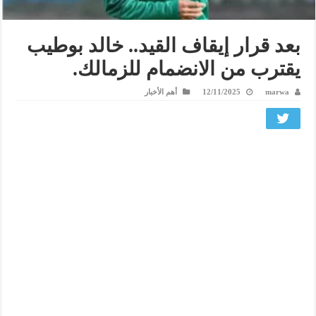
بعد قرار إيقاف القيد.. خالد بوطيب
يقترب من الانضمام للزمالك.
marwa
12/11/2025
أهم الأخبار