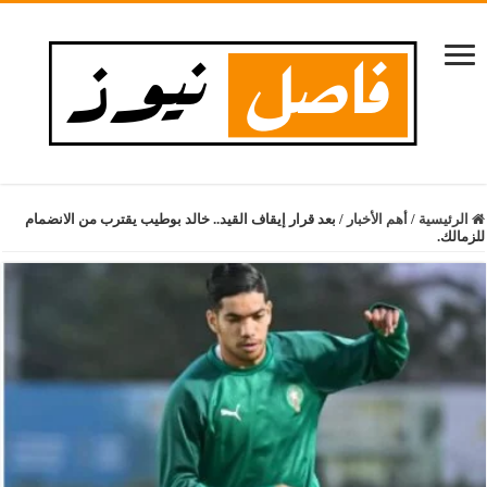
الرئيسية
/
أهم الأخبار
/
بعد قرار إيقاف القيد.. خالد بوطيب يقترب من الانضمام
للزمالك.