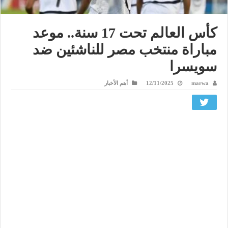
كأس العالم تحت 17 سنة.. موعد
مباراة منتخب مصر للناشئين ضد
سويسرا
marwa
12/11/2025
أهم الأخبار