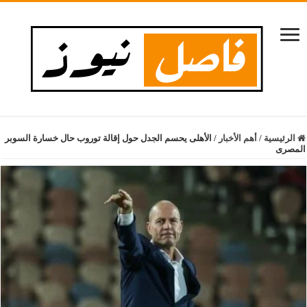
الرئيسية
/
أهم الأخبار
/
الأهلى يحسم الجدل حول إقالة توروب حال خسارة السوبر
المصرى