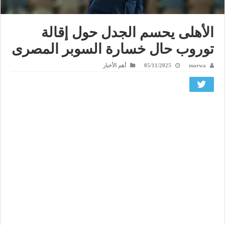
الأهلى يحسم الجدل حول إقالة
توروب حال خسارة السوبر المصرى
marwa
05/11/2025
أهم الأخبار