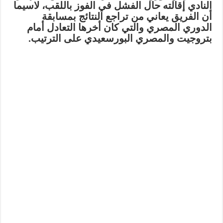
النادي إقالته حال الفشل في الفوز باللقب، لاسيما
أن الفريق يعاني من تراجع النتائج بمسابقة
الدوري المصري والتي كان أخرها التعادل أمام
بتروجيت والمصري البورسعيدي على الترتيب.