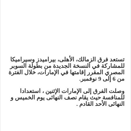
تستعد فرق الزمالك، الأهلى، بيراميدز وسيراميكا
للمشاركة في النسخة الجديدة من بطولة السوبر
المصري المقرر إقامتها في الإمارات، خلال الفترة
من 6 إلى 9 نوفمبر.
وصلت الفرق إلى الإمارات الإثنين ، استعدادا
للمنافسة حيث يقام نصف النهائى يوم الخميس و
النهائى الأحد القادم .