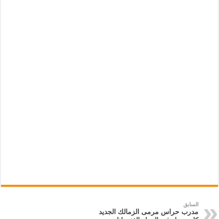
السابق
مدرب حراس مرمى الزمالك الجديد