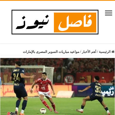
الرئيسية
/
أهم الأخبار
/
مواعيد مباريات السوبر المصرى بالإمارات