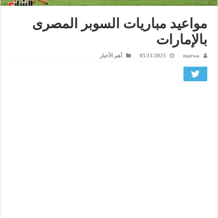
مواعيد مباريات السوبر المصرى
بالإمارات
marwa
05/11/2025
أهم الأخبار