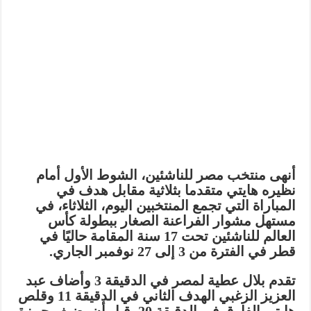
أنهى منتخب مصر للناشئين، الشوط الأول أمام
نظيره هايتي متقدما بثلاثية مقابل هدف في
المباراة التي تجمع المنتخبين اليوم، الثلاثاء، في
مستهل مشوار الفراعنة الصغار ببطولة كأس
العالم للناشئين تحت 17 سنة المقامة حاليًا في
قطر في الفترة من 3 إلى 27 نوفمبر الجاري.
تقدم بلال عطية لمصر في الدقيقة 3 وأضاف عبد
العزيز الزغبي الهدف الثاني في الدقيقة 11 وقلص