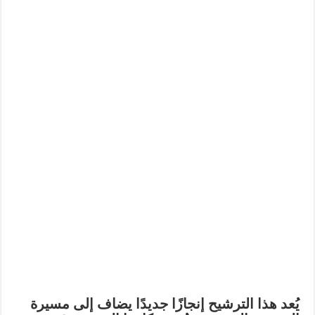
يُعد هذا الترشيح إنجازًا جديدًا يضاف إلى مسيرة