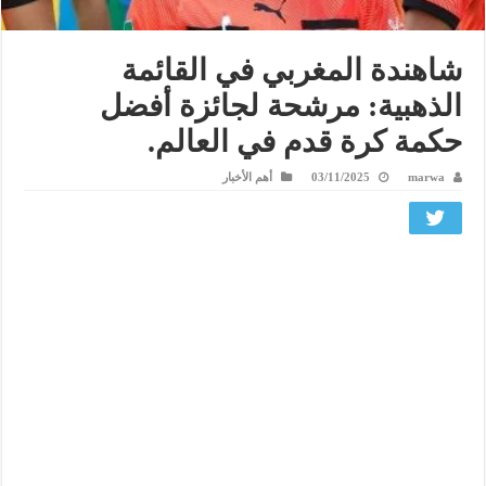
شاهندة المغربي في القائمة
الذهبية: مرشحة لجائزة أفضل
حكمة كرة قدم في العالم.
marwa
03/11/2025
أهم الأخبار