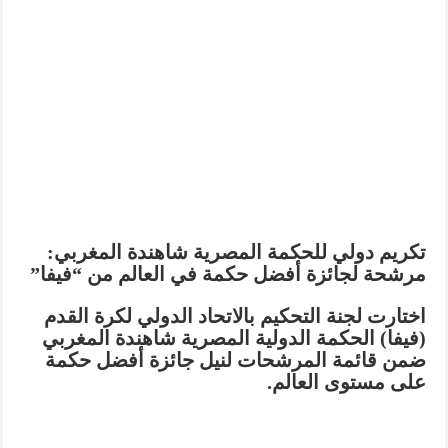
تكريم دولي للحكمة المصرية شاهندة المغربي:
مرشحة لجائزة أفضل حكمة في العالم من “فيفا”
اختارت لجنة التحكيم بالاتحاد الدولي لكرة القدم
(فيفا) الحكمة الدولية المصرية شاهندة المغربي
ضمن قائمة المرشحات لنيل جائزة أفضل حكمة
على مستوى العالم.