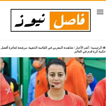
الرئيسية
/
أهم الأخبار
/
شاهندة المغربي في القائمة الذهبية: مرشحة لجائزة أفضل
حكمة كرة قدم في العالم.