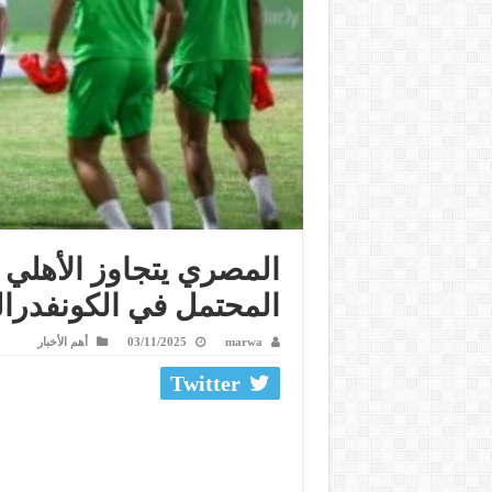
المصري يتجاوز الأهلي 
المحتمل في الكونفدرالي
marwa
03/11/2025
أهم الأخبار
Twitter