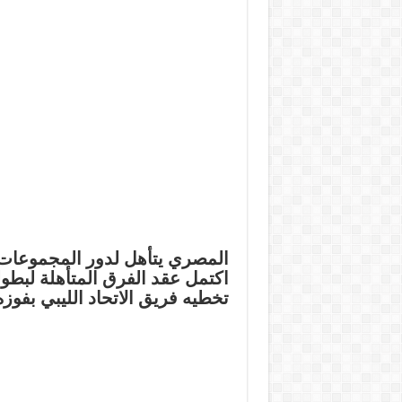
المصري يتأهل لدور المجموعات
اكتمل عقد الفرق المتأهلة لبطو
تخطيه فريق الاتحاد الليبي بفوز