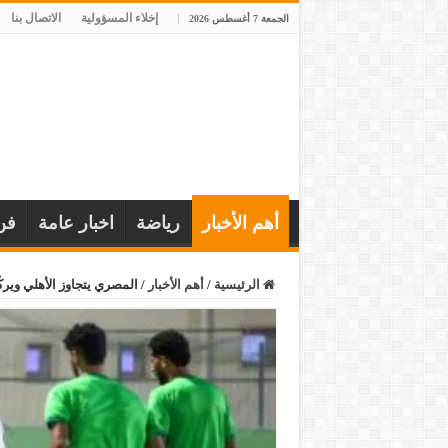
إخلاء المسؤولية
الاتصال بنا
الجمعة 7 أغسطس 2026
أهم الأخبار
رياضة
اخبار عامة
فن
الرئيسية
/
أهم الأخبار
/
المصري يتجاوز الأهلي ويرك