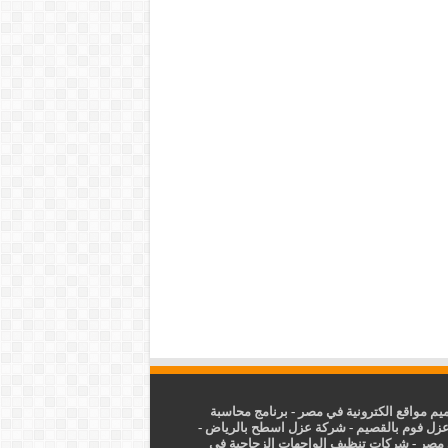
م مواقع الكترونية في مصر
-
برنامج محاسبة
زل فوم بالقصيم
-
شركة عزل اسطح بالرياض
-
 مصر
-
شركات تنظيف الواجهات الزجاجية في