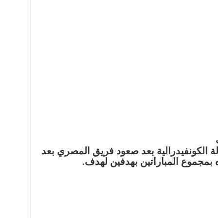
لة الكونفيدرالية بعد صعود فريق المصري بعد
ه بمجموع المباراتين بهدفين لهدف.