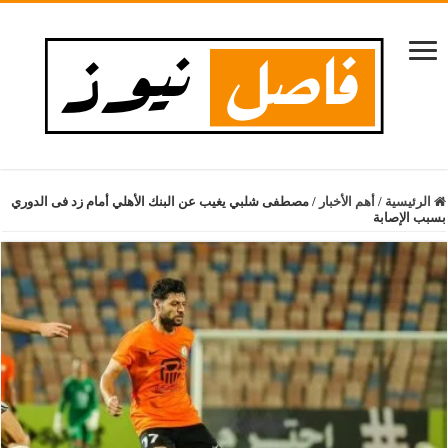
الرئيسية
/
أهم الأخبار
/
مصطفى شلبي يغيب عن البنك الأهلي أمام زد فى الدوري
بسبب الإصابة