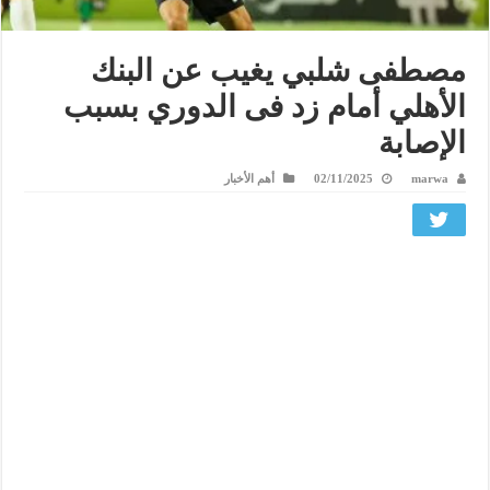
مصطفى شلبي يغيب عن البنك
الأهلي أمام زد فى الدوري بسبب
الإصابة
marwa
02/11/2025
أهم الأخبار