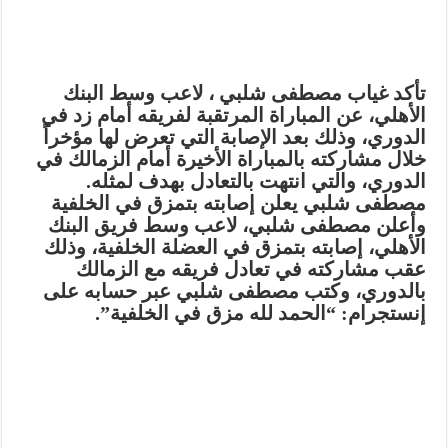
تأكد غياب مصطفى شلبي ، لاعب وسط البنك
الأهلي، عن المباراة المرتقبة لفريقه أمام زد في
الدوري، وذلك بعد الإصابة التي تعرض لها مؤخراً
خلال مشاركته بالمباراة الأخيرة أمام الزمالك في
الدوري، والتي انتهت بالتعادل بهدف لمثله.
مصطفى شلبي يعلن إصابته بتمزق في الخلفية
وأعلن مصطفى شلبي، لاعب وسط فريق البنك
الأهلي، إصابته بتمزق في العضلة الخلفية، وذلك
عقب مشاركته في تعادل فريقه مع الزمالك
بالدوري، وكتب مصطفى شلبي عبر حسابه على
إنستجرام: “الحمد لله مزق في الخلفية”.