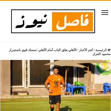
الرئيسية
/
أهم الأخبار
/
الأهلي يغلق الباب أمام الأهلي: تمسك قوي باستمرار
محمود الجزار