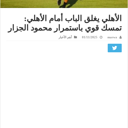
الأهلي يغلق الباب أمام الأهلي:
تمسك قوي باستمرار محمود الجزار
marwa
01/11/2025
أهم الأخبار