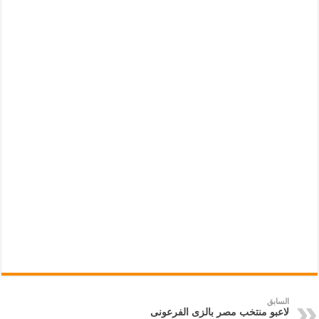
السابق
لاعبو منتخب مصر بالزى الفرعونى