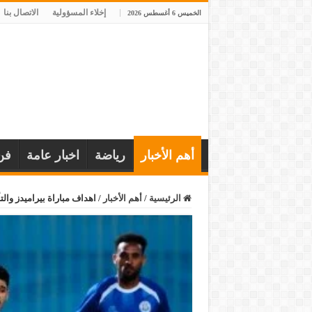
إخلاء المسؤولية
الاتصال بنا
الخميس 6 أغسطس 2026
أهم الأخبار
رياضة
اخبار عامة
فن
الرئيسية
/
أهم الأخبار
/
اهداف مباراة بيراميدز والت