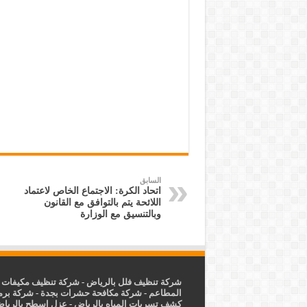
السابق
اتحاد الكرة: الاجتماع الخاص لاعتماد
اللائحة يتم بالتوافق مع القانون
وبالتنسيق مع الوزارة
شركة تنظيف فلل بالرياض
-
شركة تنظيف مكيفات ب
المطاعم
-
شركة مكافحة حشرات بجدة
-
شركة برم
كشف تسربات المياه بالرياض
-
عزل
اسطح بالريا