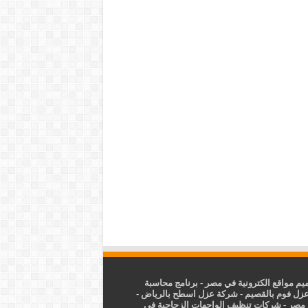
م مواقع الكترونية في مصر
-
برنامج محاسبة
زل فوم بالقصيم
-
شركة عزل اسطح بالرياض
-
 مصر
-
شركات تنظيف الواجهات الزجاجية في