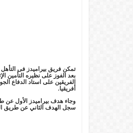
بعد الفوز على نظيره التأمين الإ
أفريقيا.
سجل الهدف الثاني عن طريق الخط