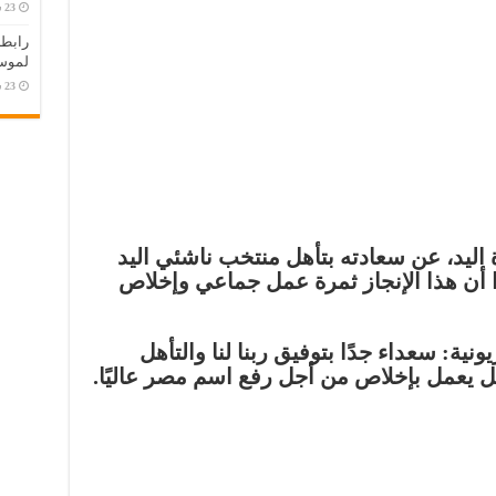
رابطة
لموسم 2026
 اليد، عن سعادته بتأهل منتخب ناشئي اليد
ًا أن هذا الإنجاز ثمرة عمل جماعي وإخلاص
ية: سعداء جدًا بتوفيق ربنا لنا والتأهل
كل يعمل بإخلاص من أجل رفع اسم مصر عاليًا.