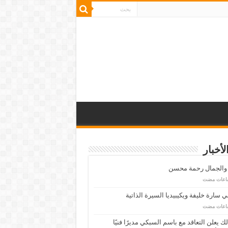
لأخبار
 والجمال رحمة محسن
 سارة خليفة ويكيبيديا السيرة الذاتية
لك يعلن التعاقد مع باسم السبكي مديرًا فنيًا