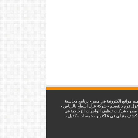
م مواقع الكترونية في مصر
-
برنامج محاسبة
زل فوم بالقصيم
-
شركة عزل اسطح بالرياض
-
 مصر
-
شركات تنظيف الواجهات الزجاجية في
شف منزلي فى 6 اكتوبر
-
خمسات
-
كفيل
-