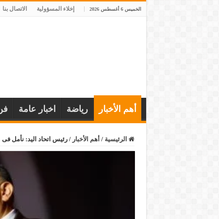
إخلاء المسؤولية
الاتصال بنا
الخميس 6 أغسطس 2026
أهم الأخبار
رياضة
اخبار عامة
فن
الرئيسية
/
أهم الأخبار
/
رئيس اتحاد اليد: نأمل فى ا