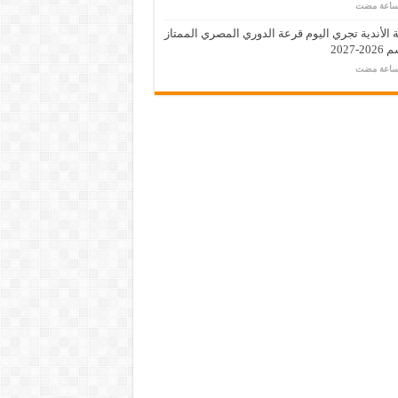
 الأندية تجري اليوم قرعة الدوري المصري الممتاز
-2027