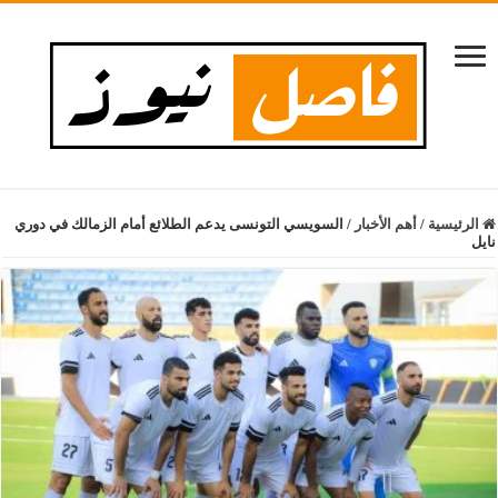
الرئيسية
/
أهم الأخبار
/
السويسي التونسى يدعم الطلائع أمام الزمالك في دوري
نايل