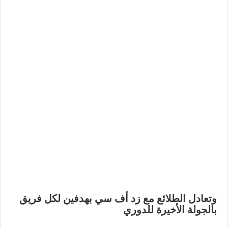
وتعادل الطلائع مع زد أف سي بهدفين لكل فريق
بالجولة الأخيرة للدوري