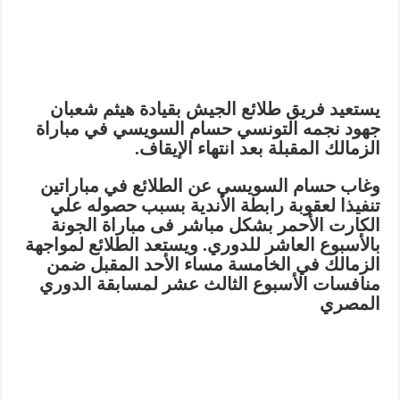
يستعيد فريق طلائع الجيش بقيادة هيثم شعبان
جهود نجمه التونسي حسام السويسي في مباراة
الزمالك المقبلة بعد انتهاء الإيقاف.
وغاب حسام السويسي عن الطلائع في مباراتين
تنفيذا لعقوبة رابطة الأندية بسبب حصوله علي
الكارت الأحمر بشكل مباشر فى مباراة الجونة
بالأسبوع العاشر للدوري. ويستعد الطلائع لمواجهة
الزمالك في الخامسة مساء الأحد المقبل ضمن
منافسات الأسبوع الثالث عشر لمسابقة الدوري
المصري