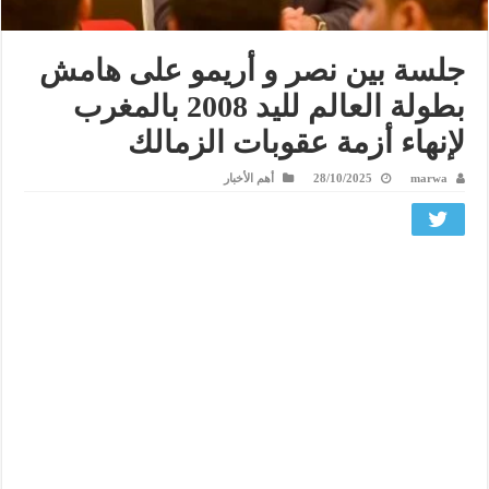
جلسة بين نصر و أريمو على هامش
بطولة العالم لليد 2008 بالمغرب
لإنهاء أزمة عقوبات الزمالك
marwa
28/10/2025
أهم الأخبار