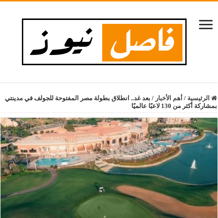
الرئيسية
/
أهم الأخبار
/
بعد غد.. انطلاق بطولة مصر المفتوحة للجولف في مدينتي
بمشاركة أكثر من 130 لاعبًا عالميًا