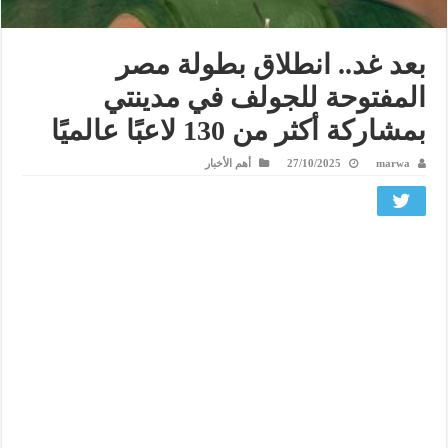
بعد غد.. انطلاق بطولة مصر
المفتوحة للجولف في مدينتي
بمشاركة أكثر من 130 لاعبًا عالميًا
marwa
27/10/2025
أهم الأخبار