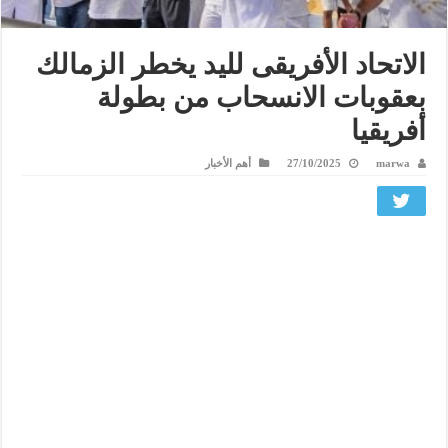
الاتحاد الأفريقى لليد يخطر الزمالك
بعقوبات الانسحاب من بطولة
أفريقيا
marwa
27/10/2025
أهم الأخبار