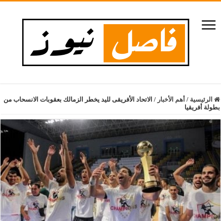
الرئيسية
/
أهم الأخبار
/
الاتحاد الأفريقى لليد يخطر الزمالك بعقوبات الانسحاب من
بطولة أفريقيا