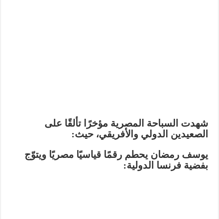
شهدت السباحة المصرية مؤخرًا تألقًا على
الصعيدين الدولي والأفريقي، حيث:
يوسف رمضان يحطم رقمًا قياسيًا مصريًا ويتوّج
بفضية فرنسا الدولية: