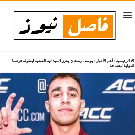
الرئيسية
/
أهم الأخبار
/
يوسف رمضان يحرز الميدالية الفضية لبطولة فرنسا
الدولية للسباحة