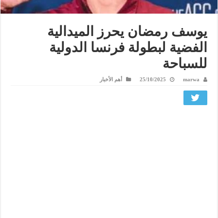
يوسف رمضان يحرز الميدالية
الفضية لبطولة فرنسا الدولية
للسباحة
marwa
25/10/2025
أهم الأخبار