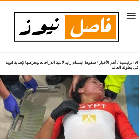
الرئيسية
/
أهم الأخبار
/
سقوط ابتسام زايد لاعبة الدراجات وتعرضها لإصابة قوية
فى بطولة العالم