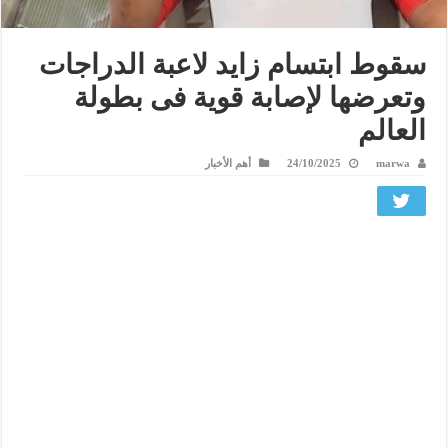
سقوط ابتسام زايد لاعبة الدراجات
وتعرضها لإصابة قوية فى بطولة
العالم
marwa
24/10/2025
أهم الأخبار