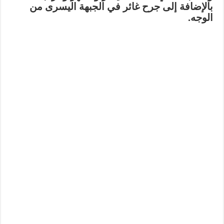
بالإضافة إلى جرح غائر في الجبهة اليسرى من
الوجه.