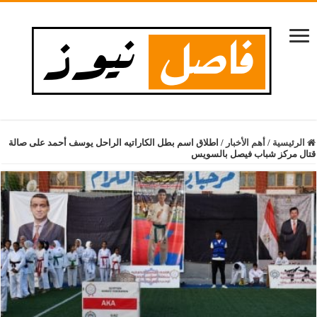
الرئيسية
/
أهم الأخبار
/
اطلاق اسم بطل الكاراتيه الراحل يوسف أحمد على صالة
قتال مركز شباب فيصل بالسويس