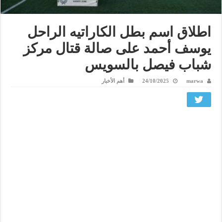
اطلاق اسم بطل الكاراتيه الراحل
يوسف أحمد على صالة قتال مركز
شباب فيصل بالسويس
marwa
24/10/2025
أهم الأخبار