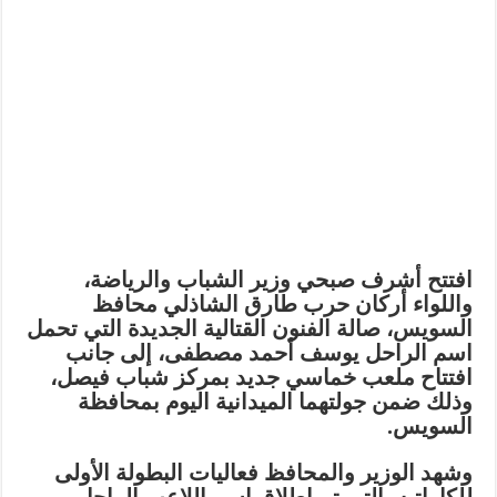
افتتح أشرف صبحي وزير الشباب والرياضة،
واللواء أركان حرب طارق الشاذلي محافظ
السويس، صالة الفنون القتالية الجديدة التي تحمل
اسم الراحل يوسف أحمد مصطفى، إلى جانب
افتتاح ملعب خماسي جديد بمركز شباب فيصل،
وذلك ضمن جولتهما الميدانية اليوم بمحافظة
السويس.
وشهد الوزير والمحافظ فعاليات البطولة الأولى