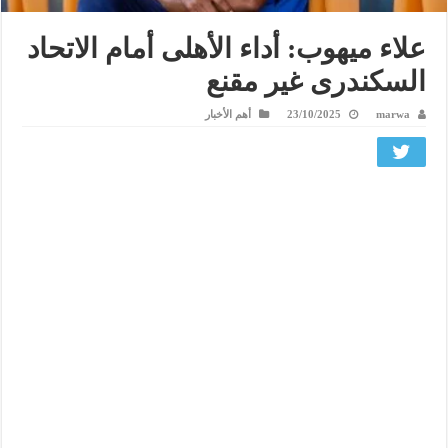
علاء ميهوب: أداء الأهلى أمام الاتحاد
السكندرى غير مقنع
marwa
23/10/2025
أهم الأخبار