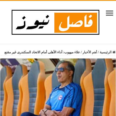
الرئيسية
/
أهم الأخبار
/
علاء ميهوب: أداء الأهلى أمام الاتحاد السكندرى غير مقنع