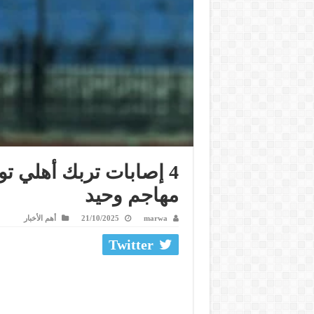
4 إصابات تربك أهلي ت
مهاجم وحيد
marwa
21/10/2025
أهم الأخبار
Twitter