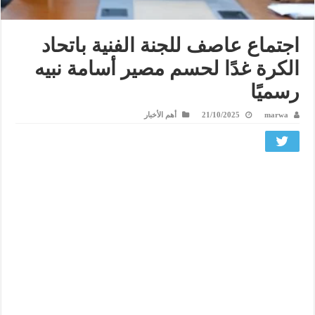
اجتماع عاصف للجنة الفنية باتحاد
الكرة غدًا لحسم مصير أسامة نبيه
رسميًا
marwa
21/10/2025
أهم الأخبار