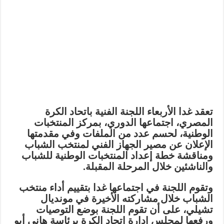
تعقد غدا الأربعاء اللجنة الفنية باتحاد الكرة
المصري، اجتماعها الدوري، بمركز المنتخبات
الوطنية، لحسم عدد من الملفات وفي مقدمتها
الإعلان عن مصير الجهاز الفني لمنتخب الشباب
ومناقشة خطة إعداد المنتخبات الوطنية للشباب
والناشئين خلال المرحلة المقبلة.
وتقوم اللجنة في اجتماعها غدا بتقييم أداء منتخب
الشباب خلال مشاركته الأخيرة في مونديال
تشيلي، على أن تقوم اللجنة بوضع التوصيات
ورفعها لمجلس إدارة اتحاد الكرة برئاسة هاني أبو