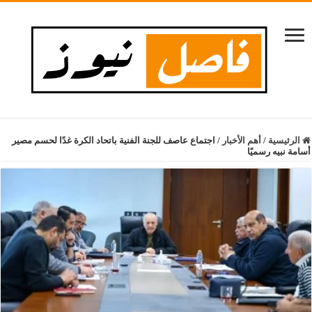
الرئيسية
/
أهم الأخبار
/
اجتماع عاصف للجنة الفنية باتحاد الكرة غدًا لحسم مصير
أسامة نبيه رسميًا