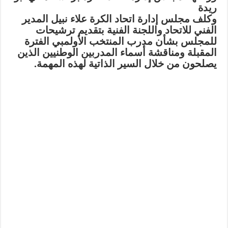
ريدة
وكلف مجلس إدارة اتحاد الكرة علاء نبيل المدير
الفني للاتحاد واللجنة الفنية بتقديم ترشيحات
للمجلس بشأن مدرب المنتخب الأولمبي الفترة
المقبلة ومناقشة أسماء المدربين الوطنيين الذين
يصلحون من خلال السير الذاتية لهذه المهمة.