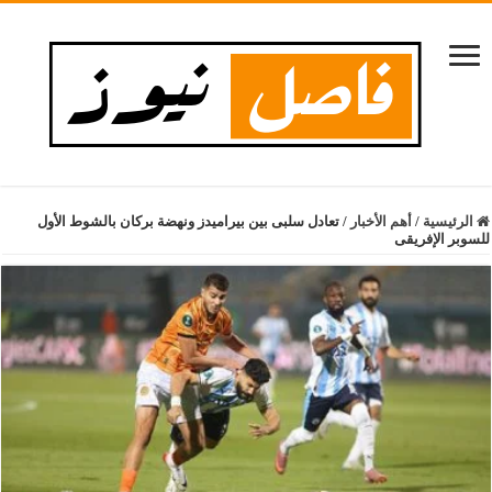
الرئيسية
/
أهم الأخبار
/
تعادل سلبى بين بيراميدز ونهضة بركان بالشوط الأول
للسوبر الإفريقى