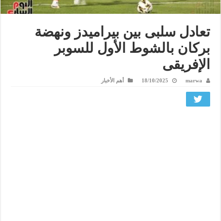
تعادل سلبى بين بيراميدز ونهضة
بركان بالشوط الأول للسوبر
الإفريقى
marwa
18/10/2025
أهم الأخبار