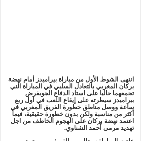
انتهى الشوط الأول من مباراة بيراميدز أمام نهضة
بركان المغربي بالتعادل السلبي في المباراة التي
تجمعهما حاليا على استاد الدفاع الجويفرض
بيراميدز سيطرته على إيقاع اللعب في أول ربع
ساعة ووصل مناطق خطورة الفريق المغربي في
أكثر من مناسبة ولكن بدون خطورة حقيقية، فيما
اعتمد نهضة بركان على الهجوم الخاطف من اجل
تهديد مرمى أحمد الشناوي.