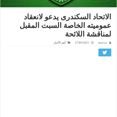
الاتحاد السكندرى يدعو لانعقاد
عموميته الخاصة السبت المقبل
لمناقشة اللائحة
marwa
27/09/2025
أهم الأخبار