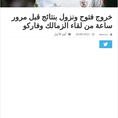
خروج فتوح ونزول بنتائج قبل مرور
ساعة من لقاء الزمالك وفاركو
marwa
26/08/2025
أهم الأخبار