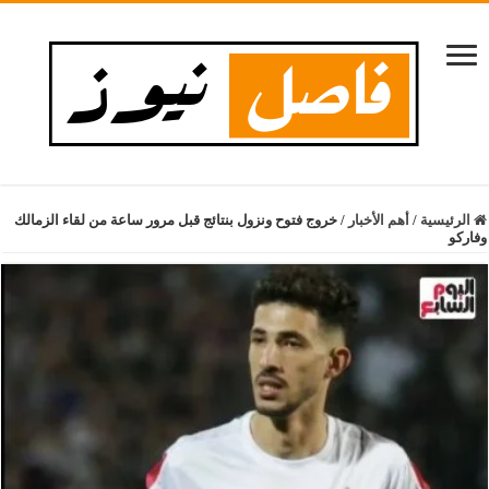
الرئيسية
/
أهم الأخبار
/
خروج فتوح ونزول بنتائج قبل مرور ساعة من لقاء الزمالك
وفاركو