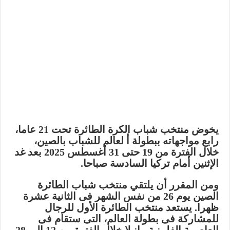
يخوض منتخب شباب الكرة الطائرة تحت 21 عاما،
رابع مواجهاته ببطولة أ لعالم للشباب بالصين،
خلال الفترة من 19 حتى 31 أغسطس 2025 بعد غد
الإثنين أمام تركيا السادسة صباحا.
ومن المقرر أن يلتقي منتخب شباب الطائرة
الصين يوم 26 من نفس الشهر فى الثانية عشرة
ظهرا. يستعد منتخب الطائرة الأول للرجال
للمشاركة فى بطولة العالم، التى ستقام فى