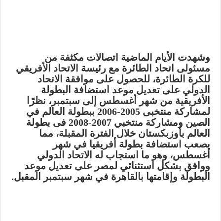
وشهدت الأيام الماضية اتصالات مكثفة من
مسئولى اتحاد الطائرة مع رئيسة الاتحاد الأفريقي
للكرة الطائرة، للحصول على موافقة الاتحاد
الدولي على تعديل موعد استضافة البطولة
الأفريقية من شهر أغسطس إلى سبتمبر، نظرًا
لمشاركة منتخبى 2005-2006 ببطولة العالم في
الصين ومشاركة منتخبي 2007-2008 فى بطولة
العالم بأوزبكستان خلال الفترة المقبلة، مما
يصعب استضافة بطولة أفريقيا في شهر
أغسطس، وهو ما استجاب له الاتحاد الدولي
ووافق بشكل استثنائي لمصر على تعديل موعد
البطولة وإقامتها بالقاهرة في شهر سبتمبر المقبل.