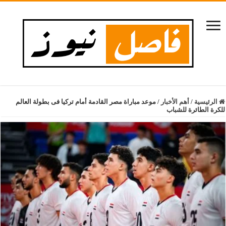
الرئيسية
/
أهم الأخبار
/
موعد مباراة مصر القادمة أمام تركيا فى بطولة العالم
للكرة الطائرة للشباب