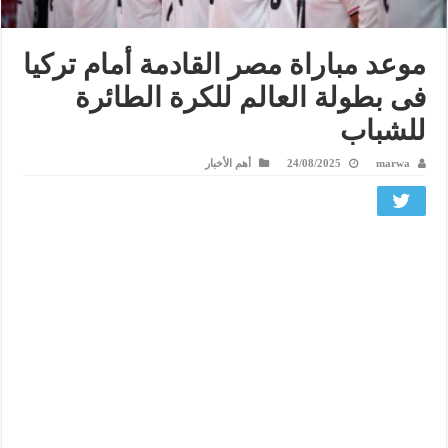
موعد مباراة مصر القادمة أمام تركيا
فى بطولة العالم للكرة الطائرة
للشباب
marwa
24/08/2025
أهم الأخبار