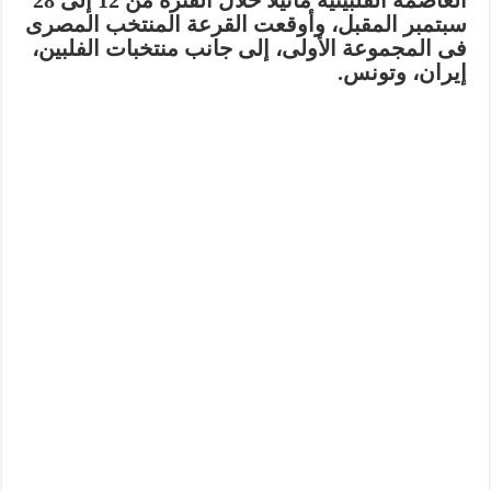
العاصمة الفلبينية مانيلا خلال الفترة من 12 إلى 28
سبتمبر المقبل، وأوقعت القرعة المنتخب المصرى
فى المجموعة الأولى، إلى جانب منتخبات الفلبين،
إيران، وتونس.