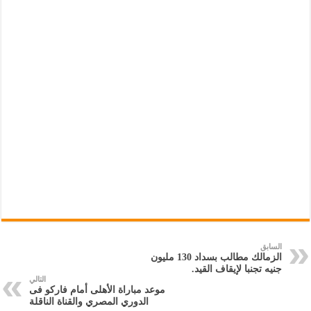
السابق
الزمالك مطالب بسداد 130 مليون
جنيه تجنبا لإيقاف القيد.
التالي
موعد مباراة الأهلى أمام فاركو فى
الدوري المصري والقناة الناقلة