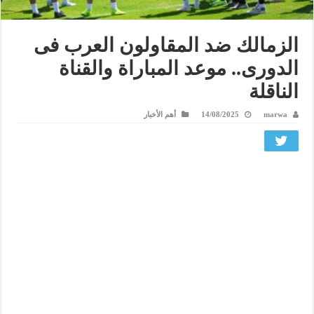
الزمالك ضد المقاولون العرب فى
الدورى.. موعد المباراة والقناة
الناقلة
marwa
14/08/2025
أهم الأخبار