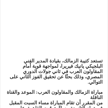
تستعد كتيبة الزمالك، بقيادة المدير الفني
البلجيكي يانيك فيريرا، لمواجهة قوية أمام
المقاولون العرب في ثاني جولات الدوري
المصري، وذلك بحثًا عن تحقيق الفوز الثاني على
التوالي.
مباراة الزمالك والمقاولون العرب: الموعد والقناة
الناقلة
من المقرر أن تقام المباراة مساء السبت المقبل