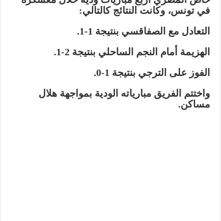
في تونس، وكانت النتائج كالتالي:
التعادل مع الصفاقسي بنتيجة 1-1.
الهزيمة أمام النجم الساحلي بنتيجة 2-1.
الفوز على الترجي بنتيجة 1-0.
واختتم الفريق مبارياته الودية بمواجهة هلال
مساكن.