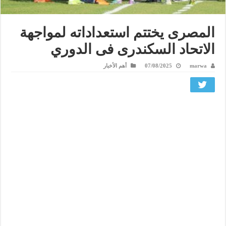
المصرى يختتم استعداداته لمواجهة
الاتحاد السكندرى فى الدوري
marwa
07/08/2025
أهم الأخبار