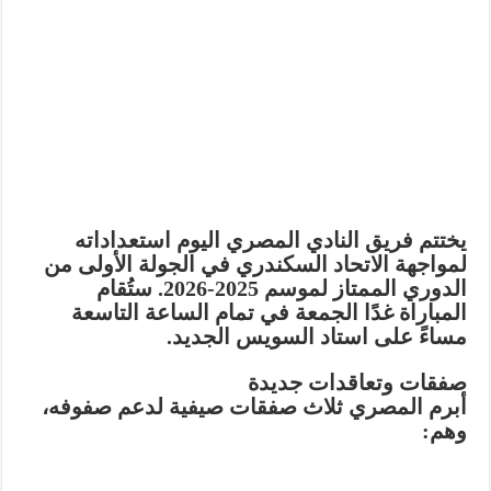
يختتم فريق النادي المصري اليوم استعداداته
لمواجهة الاتحاد السكندري في الجولة الأولى من
الدوري الممتاز لموسم 2025-2026. ستُقام
المباراة غدًا الجمعة في تمام الساعة التاسعة
مساءً على استاد السويس الجديد.
صفقات وتعاقدات جديدة
أبرم المصري ثلاث صفقات صيفية لدعم صفوفه،
وهم: