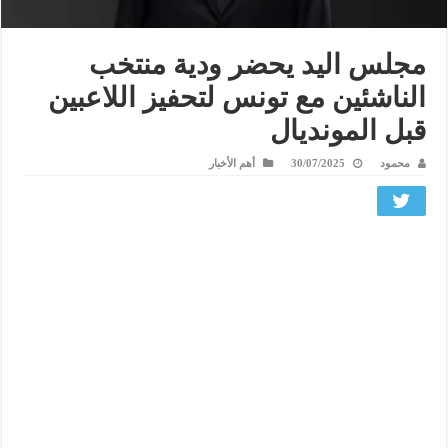
مجلس اليد يحضر ودية منتخب
الناشئين مع تونس لتحفيز اللاعبين
قبل المونديال
محمود
30/07/2025
أهم الأخبار