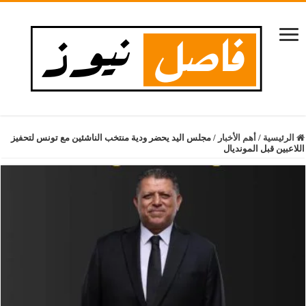
الرئيسية
/
أهم الأخبار
/
مجلس اليد يحضر ودية منتخب الناشئين مع تونس لتحفيز
اللاعبين قبل المونديال