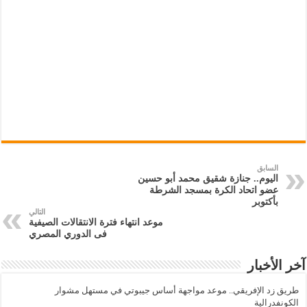
السابق
اليوم.. جنازة شقيق محمد أبو حسين
عضو اتحاد الكرة بمسجد الشرطة
بأكتوبر
التالي
موعد انتهاء فترة الانتقالات الصيفية
فى الدوري المصري
آخر الأخبار
طريق زد الإفريقي.. موعد مواجهة أساس جيبوتي في مستهل مشوار
الكونفدرالية