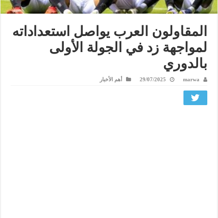
المقاولون العرب يواصل استعداداته
لمواجهة زد في الجولة الأولى
بالدوري
marwa
29/07/2025
أهم الأخبار