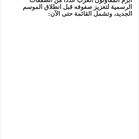
أبرم المقاولون العرب عددًا من الصفقات
الرسمية لتعزيز صفوفه قبل انطلاق الموسم
الجديد، وتشمل القائمة حتى الآن: