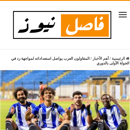
الرئيسية
/
أهم الأخبار
/
المقاولون العرب يواصل استعداداته لمواجهة زد في
الجولة الأولى بالدوري