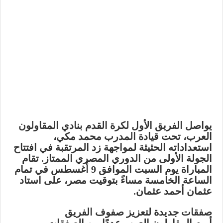
يواصل الفريق الأول لكرة القدم بنادي المقاولون
العرب، تحت قيادة المدرب محمد مكي،
استعداداته الحثيثة لمواجهة زد المرتقبة في افتتاح
الجولة الأولى من الدوري المصري الممتاز. تقام
المباراة يوم السبت الموافق 9 أغسطس في تمام
الساعة الخامسة مساءً بتوقيت مصر، على استاد
عثمان أحمد عثمان.
صفقات جديدة لتعزيز صفوف الفريق