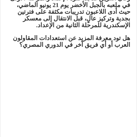
في ملعبه بالجبل الأخضر يوم 21 يونيو الماضي،
حيث أدى اللاعبون تدريبات مكثفة على فترتين
بجدية وتركيز عالٍ، قبل الانتقال إلى معسكر
الإسكندرية للمرحلة الثانية من الإعداد.
هل تود معرفة المزيد عن استعدادات المقاولون
العرب أو أي فريق آخر في الدوري المصري؟