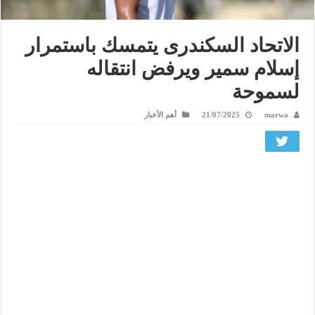
الاتحاد السكندرى يتمسك باستمرار
إسلام سمير ويرفض انتقاله
لسموحة
marwa
21/07/2025
أهم الأخبار