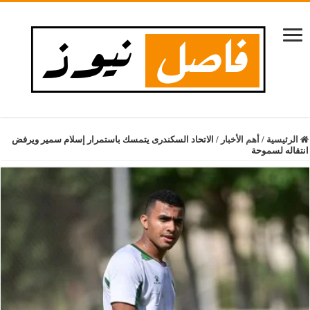
الرئيسية
/
أهم الأخبار
/
الاتحاد السكندرى يتمسك باستمرار إسلام سمير ويرفض
انتقاله لسموحة