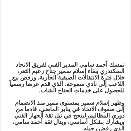
تمسك أحمد سامي المدير الفني لفريق الاتحاد
السكندري ببقاء إسلام سمير جناح زعيم الثغر،
خلال فترة الانتقالات الصيفية الجارية، ورفض بيع
اللاعب إلى نادي سموحة، الذي قدم عرضا رسمياً
للحصول على خدمات الجناح الشاب.
وظهر إسلام سمير بمستوى مميز منذ الانضمام
إلى صفوف الاتحاد في يناير الماضي، قادما من
دوري المظاليم، لينجح في نيل ثقة الجهاز الفني
ويشارك بشكل أساسي، وينال ثقة أحمد سامي،
الذي رفض رحيله.