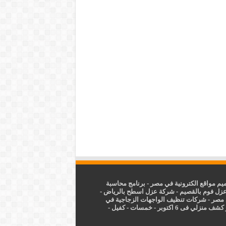
م مواقع الكترونية في مصر
-
برنامج محاسبة
زل فوم بالقصيم
-
شركة عزل اسطح بالرياض
-
 مصر
-
شركات تنظيف الواجهات الزجاجية في
شف منزلي فى 6 اكتوبر
-
خمسات
-
كفيل
-