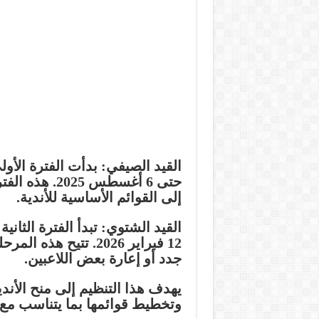
حتى 6 أغسطس 
إلى القوائم الأساسية للأندية.
12 فبراير 2026. تتيح
جدد أو إعارة بعض اللاعبين.
يهدف هذا التنظيم إلى منح الأندية
وتخطيط قوائمها بما يتناسب مع 