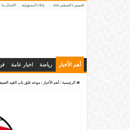
إخلاء المسؤولية
الاتصال بنا
الخميس 6 أغسطس 2026
أهم الأخبار
رياضة
اخبار عامة
فن
الرئيسية
/
أهم الأخبار
/
موعد غلق باب القيد الصيف