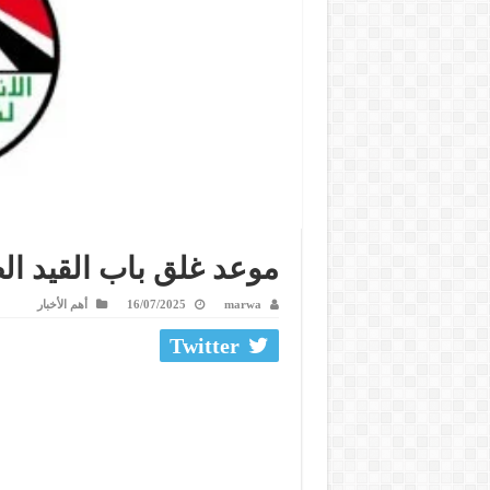
موعد غلق باب القيد ال
marwa
16/07/2025
أهم الأخبار
Twitter