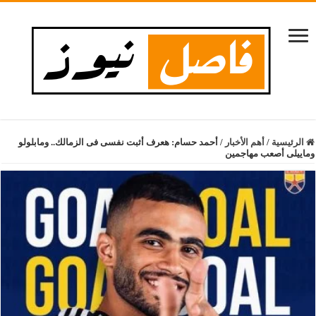
الرئيسية
/
أهم الأخبار
/
أحمد حسام: هعرف أثبت نفسى فى الزمالك.. ومابلولو
وماييلى أصعب مهاجمين