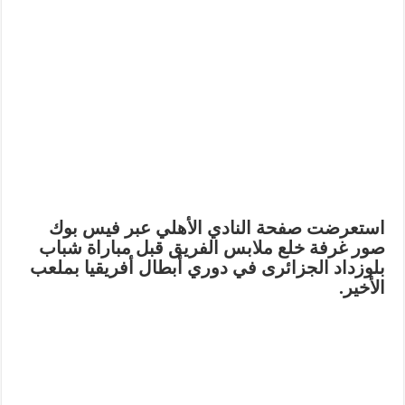
استعرضت صفحة النادي الأهلي عبر فيس بوك
صور غرفة خلع ملابس الفريق قبل مباراة شباب
بلوزداد الجزائرى في دوري أبطال أفريقيا بملعب
الأخير.