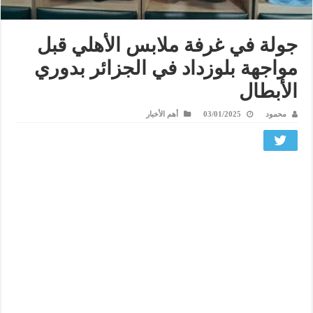
جولة في غرفة ملابس الأهلي قبل
مواجهة بلوزداد في الجزائر بدوري
الأبطال
محمود
03/01/2025
أهم الأخبار