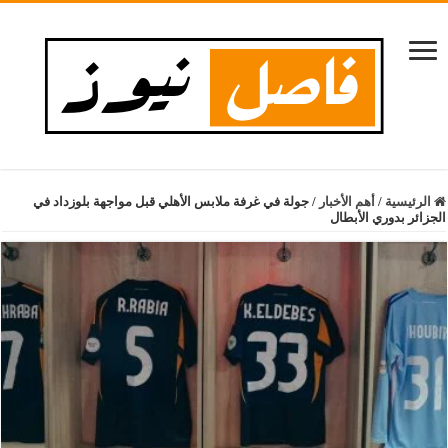
الرئيسية
/
أهم الأخبار
/
جولة في غرفة ملابس الأهلي قبل مواجهة بلوزداد في
الجزائر بدوري الأبطال