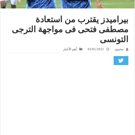
بيراميدز يقترب من استعادة
مصطفى فتحى فى مواجهة الترجى
التونسى
محمود
03/01/2025
أهم الأخبار