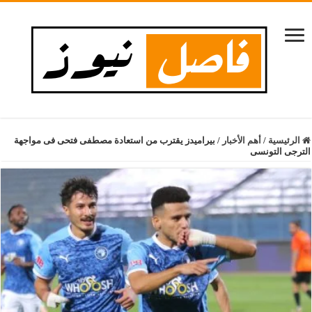
الرئيسية
/
أهم الأخبار
/
بيراميدز يقترب من استعادة مصطفى فتحى فى مواجهة
الترجى التونسى