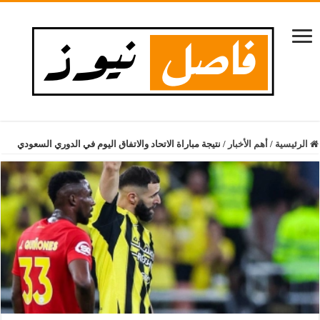
الرئيسية
/
أهم الأخبار
/
نتيجة مباراة الاتحاد والاتفاق اليوم في الدوري السعودي