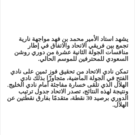
يشهد استاد الأمير محمد بن فهد مواجهة نارية
تجمع بين فريقي الاتحاد والاتفاق في إطار
منافسات الجولة الثانية عشرة من دوري روشن
السعودي للمحترفين للموسم الحالي.
تمكن نادي الاتحاد من تحقيق فوز ثمين على نادي
الفتح في الجولة الماضية، متجاوزًا بذلك نادي
الهلال الذي تلقى خسارة مفاجئة أمام نادي الخليج.
ونتيجة لهذه النتائج، تصدر الاتحاد جدول ترتيب
الدوري برصيد 30 نقطة، متقدمًا بفارق نقطتين عن
الهلال.