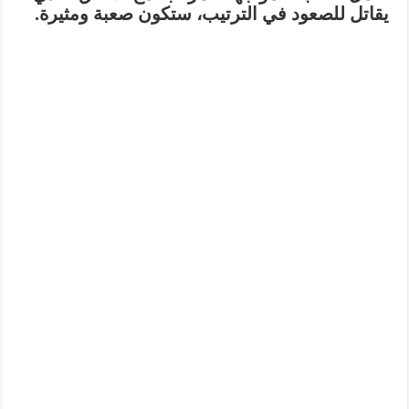
يقاتل للصعود في الترتيب، ستكون صعبة ومثيرة.