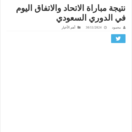
نتيجة مباراة الاتحاد والاتفاق اليوم
في الدوري السعودي
محمود
30/11/2024
أهم الأخبار